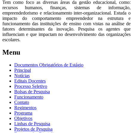
Tem como foco as diversas áreas da gestão educacional, como:
recursos humanos, finanças, sistemas de informação,
empreendedorismo e relacionamento inter-organizacional. Estuda o
impacto do comportamento empreendedor na estrutura e
funcionamento das instituições de ensino com vistas na análise de
fatores determinantes da inovação. Pesquisa os agentes que
influenciam e que impactam no desenvolvimento das organizações
escolares.
Menu
Documentos Obrigatórios de Estágio
Principal
Notícias
Editais Docentes
Processo Seletivo
Bolsas de Pesquisa
Funcionamento
Contato
Regimentos
Programa
Objetivos
Linhas de Pesquisa
Projetos de Pesquisa