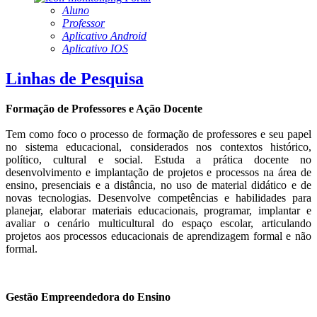
Aluno
Professor
Aplicativo Android
Aplicativo IOS
Linhas de Pesquisa
Formação de Professores e Ação Docente
Tem como foco o processo de formação de professores e seu papel
no sistema educacional, considerados nos contextos histórico,
político, cultural e social. Estuda a prática docente no
desenvolvimento e implantação de projetos e processos na área de
ensino, presenciais e a distância, no uso de material didático e de
novas tecnologias. Desenvolve competências e habilidades para
planejar, elaborar materiais educacionais, programar, implantar e
avaliar o cenário multicultural do espaço escolar, articulando
projetos aos processos educacionais de aprendizagem formal e não
formal.
Gestão Empreendedora do Ensino