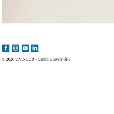
© 2026 UNINCOR - Centro Universitário