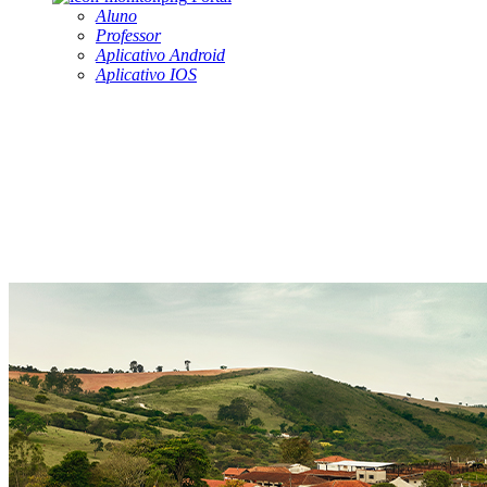
Aluno
Professor
Aplicativo Android
Aplicativo IOS