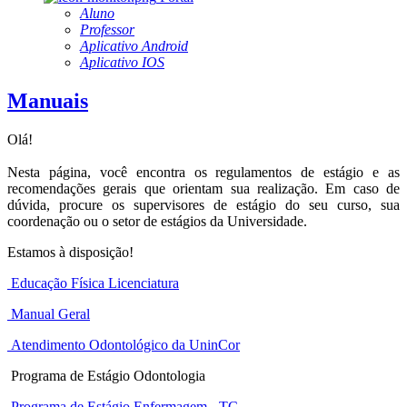
Aluno
Professor
Aplicativo Android
Aplicativo IOS
Manuais
Olá!
Nesta página, você encontra os regulamentos de estágio e as
recomendações gerais que orientam sua realização. Em caso de
dúvida, procure os supervisores de estágio do seu curso, sua
coordenação ou o setor de estágios da Universidade.
Estamos à disposição!
Educação Física Licenciatura
Manual Geral
Atendimento Odontológico da UninCor
Programa de Estágio Odontologia
Programa de Estágio Enfermagem - TC