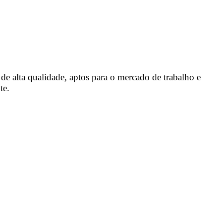
e alta qualidade, aptos para o mercado de trabalho e
te.