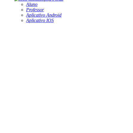
Aluno
Professor
Aplicativo Android
Aplicativo IOS