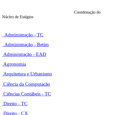
Coordenação do
Núcleo de Estágios
Administração - TC
Administração - Betim
Administração - EAD
Agronomia
Arquitetura e Urbanismo
Ciência da Computacão
Ciências Contábeis - TC
Direito - TC
Direito - CX