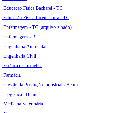
Educacão Física Bacharel - TC
Educacão Física Licenciatura - TC
Enfermagem - TC (arquivo zipado)
Enfermagem - BH
Engenharia Ambiental
Engenharia Civil
Estética e Cosmética
Farmácia
Gestão da Produção Industrial - Betim
Logística - Betim
Medicina Veterinária