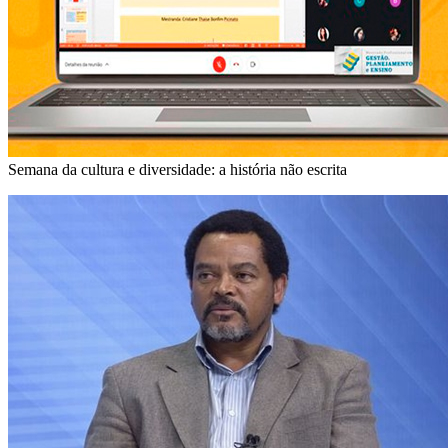
Semana da cultura e diversidade: a história não escrita