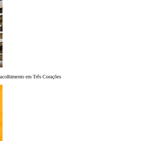
 acolhimento em Três Corações