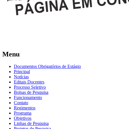
Menu
Documentos Obrigatórios de Estágio
Principal
Notícias
Editais Docentes
Processo Seletivo
Bolsas de Pesquisa
Funcionamento
Contato
Regimentos
Programa
Objetivos
Linhas de Pesquisa
Projetos de Pesquisa