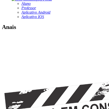
Aluno
Professor
Aplicativo Android
Aplicativo IOS
Anais