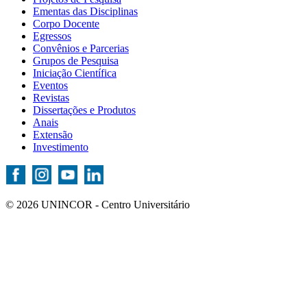
Ementas das Disciplinas
Corpo Docente
Egressos
Convênios e Parcerias
Grupos de Pesquisa
Iniciação Científica
Eventos
Revistas
Dissertações e Produtos
Anais
Extensão
Investimento
© 2026 UNINCOR - Centro Universitário