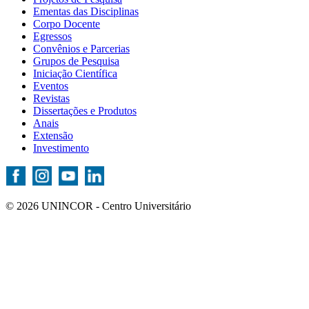
Ementas das Disciplinas
Corpo Docente
Egressos
Convênios e Parcerias
Grupos de Pesquisa
Iniciação Científica
Eventos
Revistas
Dissertações e Produtos
Anais
Extensão
Investimento
© 2026 UNINCOR - Centro Universitário