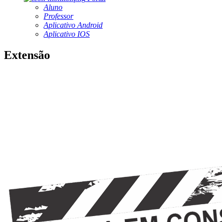
Aluno
Professor
Aplicativo Android
Aplicativo IOS
Extensão