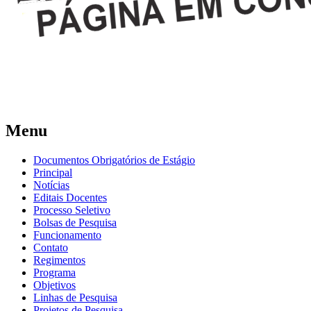
Menu
Documentos Obrigatórios de Estágio
Principal
Notícias
Editais Docentes
Processo Seletivo
Bolsas de Pesquisa
Funcionamento
Contato
Regimentos
Programa
Objetivos
Linhas de Pesquisa
Projetos de Pesquisa