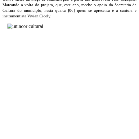
Marcando a volta do projeto, que, este ano, recebe o apoio da Secretaria de
Cultura do município, nesta quarta [06] quem se apresenta é a cantora e
instrumentista Vivian Cicely.