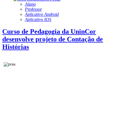
Aluno
Professor
Aplicativo Android
Aplicativo IOS
Curso de Pedagogia da UninCor
desenvolve projeto de Contação de
Histórias