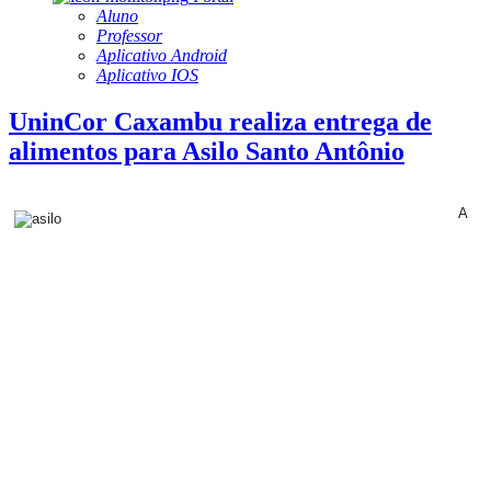
Aluno
Professor
Aplicativo Android
Aplicativo IOS
UninCor Caxambu realiza entrega de
alimentos para Asilo Santo Antônio
A