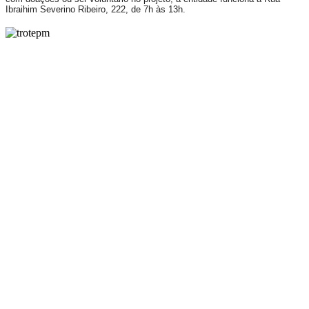
Ibraihim Severino Ribeiro, 222, de 7h às 13h.