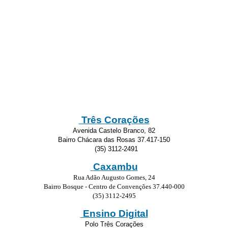
Três Corações
Avenida Castelo Branco, 82
Bairro Chácara das Rosas 37.417-150
(35) 3112-2491
Caxambu
Rua Adão Augusto Gomes, 24
Bairro Bosque - Centro de Convenções 37.440-000
(35) 3112-2495
Ensino Digital
Polo Três Corações