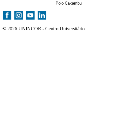
Polo Caxambu
© 2026 UNINCOR - Centro Universitário