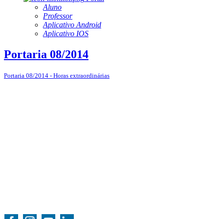
Aluno
Professor
Aplicativo Android
Aplicativo IOS
Portaria 08/2014
Portaria 08/2014 - Horas extraordinárias