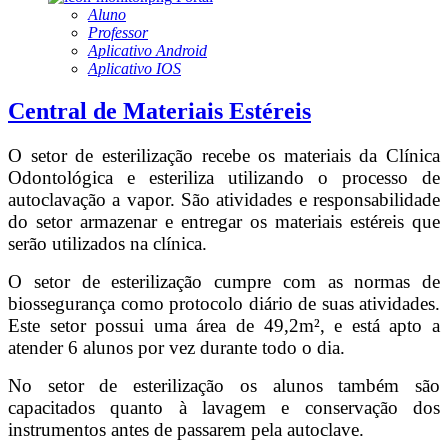
Aluno
Professor
Aplicativo Android
Aplicativo IOS
Central de Materiais Estéreis
O setor de esterilização recebe os materiais da Clínica
Odontológica e esteriliza utilizando o processo de
autoclavação a vapor. São atividades e responsabilidade
do setor armazenar e entregar os materiais estéreis que
serão utilizados na clínica.
O setor de esterilização cumpre com as normas de
biossegurança como protocolo diário de suas atividades.
Este setor possui uma área de 49,2m², e está apto a
atender 6 alunos por vez durante todo o dia.
No setor de esterilização os alunos também são
capacitados quanto à lavagem e conservação dos
instrumentos antes de passarem pela autoclave.