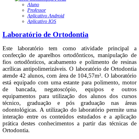
Aluno
Professor
Aplicativo Android
Aplicativo IOS
Laboratório de Ortodontia
Este laboratório tem como atividade principal a
confecção de aparelhos ortodônticos, manipulação de
fios ortodônticos, acabamento e polimento de resinas
acrílicas antipolimerizáveis.
O laboratório de Ortodontia
atende 42 alunos, com área de 104,57m².
O laboratório
está equipado com uma estante para polimento, motor
de bancada, negatoscópio, equipos e outros
equipamentos para utilização dos alunos dos cursos
técnico, graduação e pós graduação nas áreas
odontológicas.
A utilização do laboratório permite uma
interação entre os conteúdos estudados e a aplicação
prática destes conhecimentos a partir das técnicas de
Ortodontia.