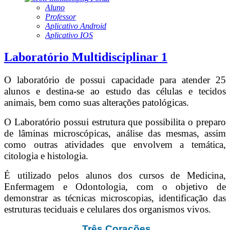
Aluno
Professor
Aplicativo Android
Aplicativo IOS
Laboratório Multidisciplinar 1
O laboratório de possui capacidade para atender 25
alunos e destina-se ao estudo das células e tecidos
animais, bem como suas alterações patológicas.
O Laboratório possui estrutura que possibilita o preparo
de lâminas microscópicas, análise das mesmas, assim
como outras atividades que envolvem a temática,
citologia e histologia.
É utilizado pelos alunos dos cursos de Medicina,
Enfermagem e Odontologia, com o objetivo de
demonstrar as técnicas microscopias, identificação das
estruturas teciduais e celulares dos organismos vivos.
Três Corações