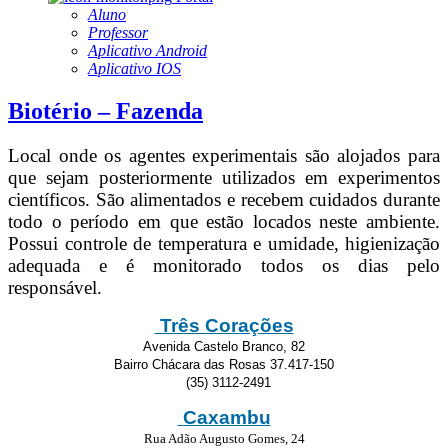
Aluno
Professor
Aplicativo Android
Aplicativo IOS
Biotério – Fazenda
Local onde os agentes experimentais são alojados para
que sejam posteriormente utilizados em experimentos
científicos. São alimentados e recebem cuidados durante
todo o período em que estão locados neste ambiente.
Possui controle de temperatura e umidade, higienização
adequada e é monitorado todos os dias pelo
responsável.
Três Corações
Avenida Castelo Branco, 82
Bairro Chácara das Rosas 37.417-150
(35) 3112-2491
Caxambu
Rua Adão Augusto Gomes, 24