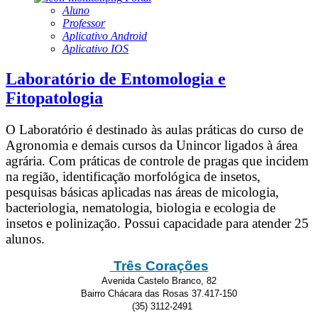
Aluno
Professor
Aplicativo Android
Aplicativo IOS
Laboratório de Entomologia e
Fitopatologia
O Laboratório é destinado às aulas práticas do curso de
Agronomia e demais cursos da Unincor ligados à área
agrária. Com práticas de controle de pragas que incidem
na região, identificação morfológica de insetos,
pesquisas básicas aplicadas nas áreas de micologia,
bacteriologia, nematologia, biologia e ecologia de
insetos e polinização. Possui capacidade para atender 25
alunos.
Três Corações
Avenida Castelo Branco, 82
Bairro Chácara das Rosas 37.417-150
(35) 3112-2491