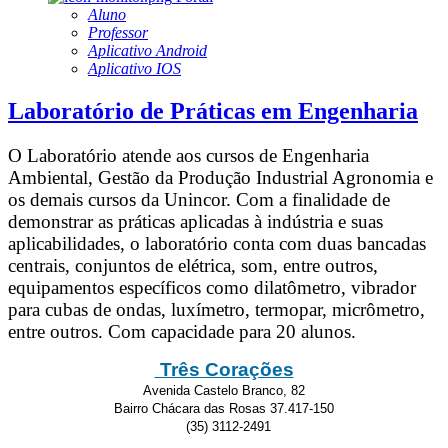
Aluno
Professor
Aplicativo Android
Aplicativo IOS
Laboratório de Práticas em Engenharia
O Laboratório atende aos cursos de Engenharia
Ambiental, Gestão da Produção Industrial Agronomia e
os demais cursos da Unincor. Com a finalidade de
demonstrar as práticas aplicadas à indústria e suas
aplicabilidades, o laboratório conta com duas bancadas
centrais, conjuntos de elétrica, som, entre outros,
equipamentos específicos como dilatômetro, vibrador
para cubas de ondas, luxímetro, termopar, micrômetro,
entre outros. Com capacidade para 20 alunos.
Três Corações
Avenida Castelo Branco, 82
Bairro Chácara das Rosas 37.417-150
(35) 3112-2491