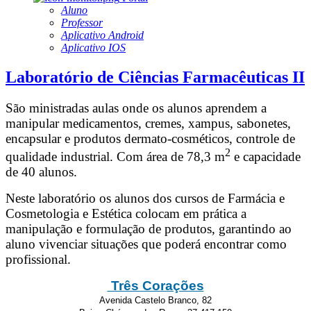
Aluno
Professor
Aplicativo Android
Aplicativo IOS
Laboratório de Ciências Farmacêuticas II
São ministradas aulas onde os alunos aprendem a
manipular medicamentos, cremes, xampus, sabonetes,
encapsular e produtos dermato-cosméticos, controle de
2
qualidade industrial. Com área de 78,3 m
e capacidade
de 40 alunos.
Neste laboratório os alunos dos cursos de Farmácia e
Cosmetologia e Estética colocam em prática a
manipulação e formulação de produtos, garantindo ao
aluno vivenciar situações que poderá encontrar como
profissional.
Três Corações
Avenida Castelo Branco, 82