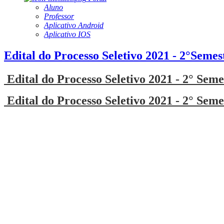
Aluno
Professor
Aplicativo Android
Aplicativo IOS
Edital do Processo Seletivo 2021 - 2°Semes
Edital do Processo Seletivo 2021 - 2° Seme
Edital do Processo Seletivo 2021 - 2° Seme