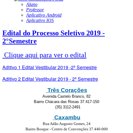
Aluno
Professor
Aplicativo Android
Aplicativo IOS
Edital do Processo Seletivo 2019 -
2°Semestre
Clique aqui para ver o edital
Aditivo 1 Edital Vestibular 2019 -2º Semestre
Aditivo 2 Edital Vestibular 2019 - 2º Semestre
Três Corações
Avenida Castelo Branco, 82
Bairro Chácara das Rosas 37.417-150
(35) 3112-2491
Caxambu
Rua Adão Augusto Gomes, 24
Bairro Bosque - Centro de Convenções 37.440-000