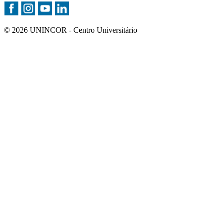
© 2026 UNINCOR - Centro Universitário