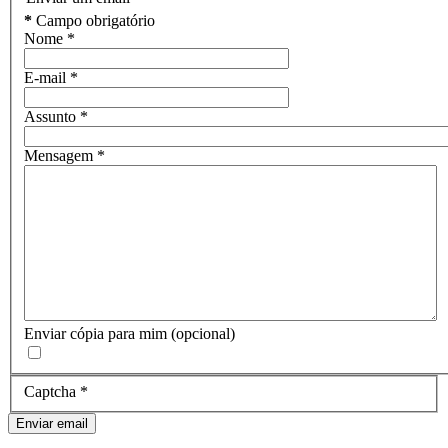
*
Campo obrigatório
Nome
*
E-mail
*
Assunto
*
Mensagem
*
Enviar cópia para mim
(opcional)
Captcha
*
Enviar email